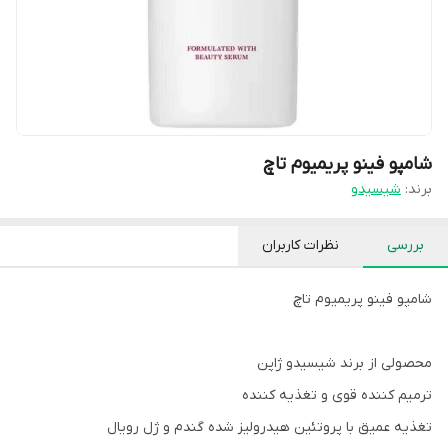
شامپو فینو پریمیوم تاچ
برند:
شیسیدو
بررسی
نظرات کاربران
شامپو فینو پریمیوم تاچ
محصولی از برند شیسیدو ژاپن
ترمیم کننده قوی و تغذیه کننده
تغذیه عمیق با پروتئین هیدرولیز شده گندم و ژل رویال