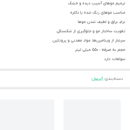
ترمیم موهای آسیب دیده و خشک
مناسب موهای رنگ شده یا دکلره
نرم، براق و لطیف شدن موها
تقویت ساختار مو و جلوگیری از شکستگی
سرشار از ویتامین‌ها، مواد معدنی و پروتئین
حجم به صرفه : 550 میلی لیتر
سولفات: دارد
دسته‌بندی
:
آبرسان