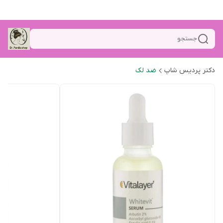
جستجو
دکتر پردیس شاپ
ضد لک