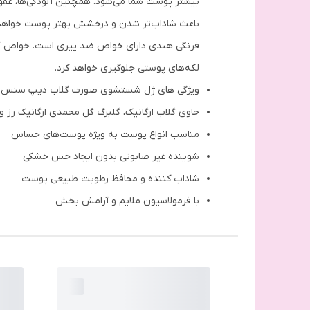
بیشتر پوست شما می‌شود. همچنین آلودگی‌‌ها، عفون
فرنگی هندی دارای خواص ضد پیری است. خواص آنتی 
لکه‌های پوستی جلوگیری خواهد کرد.
ویژگی های ژل شستشوی صورت گلاب دیپ سنس 
حاوی گلاب ارگانیک، گلبرگ گل محمدی ارگانیک رز و
مناسب انواع پوست به ویژه پوست‌های حساس
شوینده غیر صابونی بدون ایجاد حس خشکی
شاداب کننده و محافظ رطوبت طبیعی پوست
با فرمولاسیون ملایم و آرامش بخش