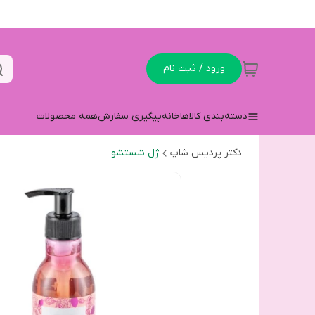
ورود / ثبت نام
دسته‌بندی کالاها
خانه
پیگیری سفارش
همه محصولات
دکتر پردیس شاپ
ژل شستشو