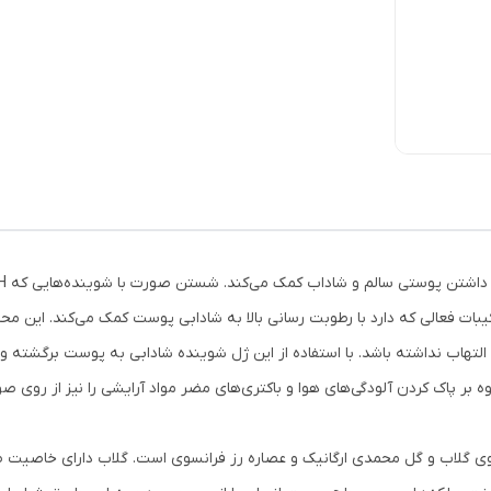
بر پاک کردن آلودگی‌های هوا و باکتری‌های مضر مواد آرایشی را نیز از روی صو
ب و گل محمدی ارگانیک و عصاره رز فرانسوی است. گلاب دارای خاصیت ضد