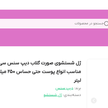
جستجو در محصولات
ژل شستشوی صورت گلاب دیپ سنس سی 
مناسب انواع پوست حتی حسا
لیتر
برند:
دیپ سنس
دسته‌بندی
:
ژل شستشو