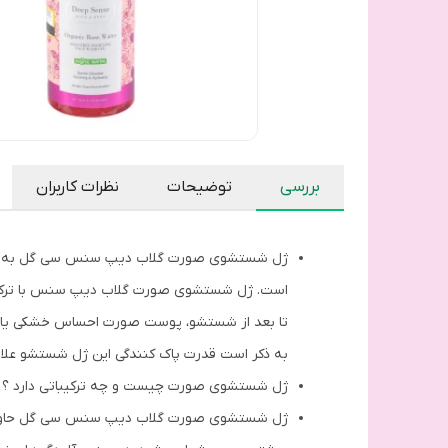
بررسی
توضیحات
نظرات کاربران
به ذکر است قدرت پاک کنندگی این ژل شستشو علاوه 
ژل شستشوی صورت چیست و چه ترکیباتی دارد ؟
ژل شستشوی صورت گلاب دیپ سنس سی گل حاوی گلا