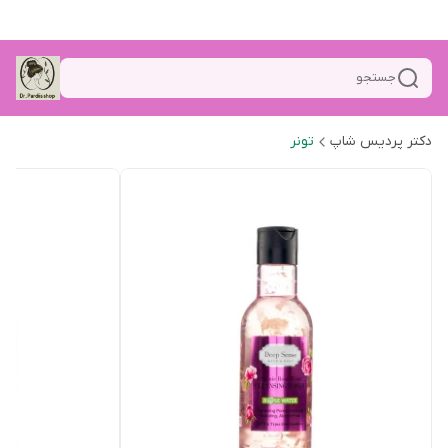
جستجو
دکتر پردیس شاپ
تونر