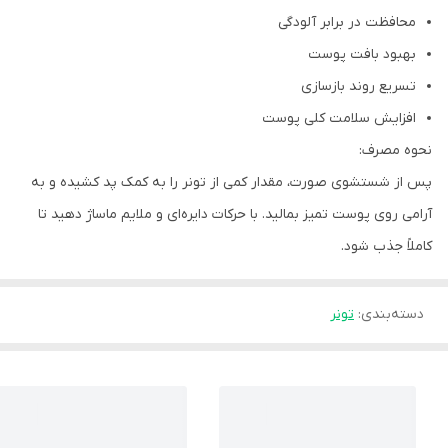
محافظت در برابر آلودگی
بهبود بافت پوست
تسریع روند بازسازی
افزایش سلامت کلی پوست
نحوه مصرف:
پس از شستشوی صورت، مقدار کمی از تونر را به کمک پد کشیده و به
آرامی روی پوست تمیز بمالید. با حرکات دایره‌ای و ملایم ماساژ دهید تا
کاملاً جذب شود.
دسته‌بندی
:
تونر