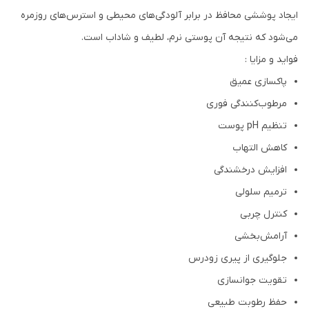
ایجاد پوششی محافظ در برابر آلودگی‌های محیطی و استرس‌های روزمره
می‌شود که نتیجه آن پوستی نرم، لطیف و شاداب است.
فواید و مزایا :
پاکسازی عمیق
مرطوب‌کنندگی فوری
تنظیم pH پوست
کاهش التهاب
افزایش درخشندگی
ترمیم سلولی
کنترل چربی
آرامش‌بخشی
جلوگیری از پیری زودرس
تقویت جوانسازی
حفظ رطوبت طبیعی