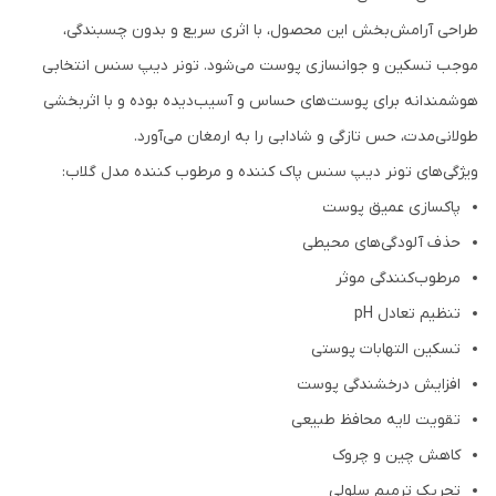
طراحی آرامش‌بخش این محصول، با اثری سریع و بدون چسبندگی،
موجب تسکین و جوانسازی پوست می‌شود. تونر دیپ سنس انتخابی
هوشمندانه برای پوست‌های حساس و آسیب‌دیده بوده و با اثربخشی
طولانی‌مدت، حس تازگی و شادابی را به ارمغان می‌آورد.
ویژگی‌های تونر دیپ سنس پاک کننده و مرطوب کننده مدل گلاب:
پاکسازی عمیق پوست
حذف آلودگی‌های محیطی
مرطوب‌کنندگی موثر
تنظیم تعادل pH
تسکین التهابات پوستی
افزایش درخشندگی پوست
تقویت لایه محافظ طبیعی
کاهش چین و چروک
تحریک ترمیم سلولی