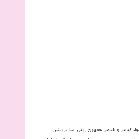
مواد گیاهی و طبیعی همچون روغن آملا، پروتئین