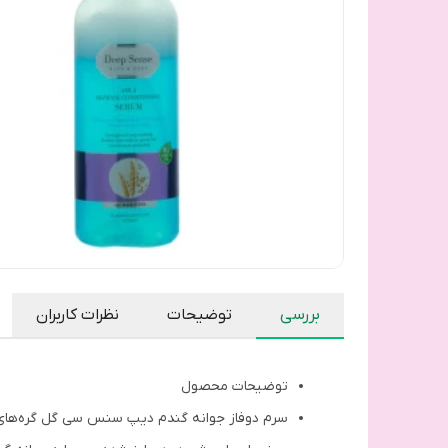
بررسی
توضیحات
نظرات کاربران
توضیحات محصول
سرم دوفاز جوانه گندم دیپ سنس سی گل گره‌های مو 