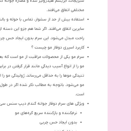
سبزیجات، ابریشم هیدرولیز شده و عصاره جوانه گن
مختلفی اتفاق می‌افتد.
استفاده بیش از حد از سشوار، تماس با حوله و بال
راحت مبدل می‌شود. این سرم بدون ایجاد حس چر
کاربرد اسپری دوفاز مو چیست ؟
سرم مو یکی از محصولات مراقبت از مو است که بعد 
مو را از انواع آسیب دیدگی مانند قرار گرفتن در ب
تنیدگی موها را به حداقل می‌رساند، ژولیدگی مو را 
مو می‌شود. باتوجه به مطالب ذکر شده اگر در طول ه
است.
ویژگی های سرم دوفاز جوانه گندم دیپ سنس سی
نرم‌کننده و بازکننده سریع گره‌های مو
بدون ایجاد حس چربی