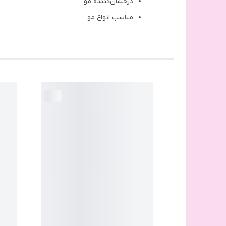
درخشان‌کننده مو
مناسب انواع مو