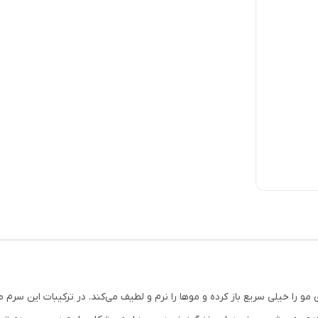
را خیلی سریع باز کرده و موها را نرم و لطیف می‌کند. در ترکیبات این سرم 