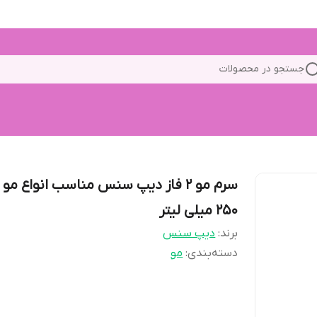
جستجو در محصولات
سرم مو 2 فاز دیپ سنس مناسب انواع م
250 میلی لیتر
برند:
دیپ سنس
دسته‌بندی
:
مو