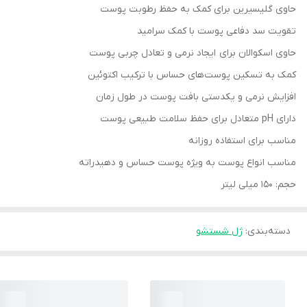
حاوی گلیسیرین برای کمک به حفظ رطوبت پوست
تقویت سد دفاعی پوست با کمک سرامید
حاوی اسکوالان برای ایجاد نرمی و تعادل چربی پوست
کمک به تسکین پوست‌های حساس با ترکیب اکتوئین
افزایش نرمی و یکدستی بافت پوست در طول زمان
دارای pH متعادل برای حفظ سلامت طبیعی پوست
مناسب برای استفاده روزانه
مناسب انواع پوست به ویژه پوست حساس و دهیدراته
حجم: 150 میلی لیتر
دسته‌بندی
:
ژل شستشو