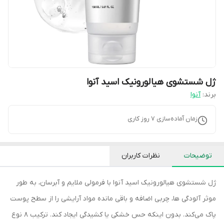
ژل شستشوی هیالورونیک اسید آنوا
برند:
آنوا
زمان آماده‌سازی
7
روز کاری
توضیحات
نظرات کاربران
ژل شستشوی هیالورونیک اسید آنوا با فرمولی ملایم و آبرسان، به طور
موثر آلودگی ها، چربی اضافه و باقی مانده مواد آرایشی را از سطح پوست
پاک می‌کند. بدون اینکه حس خشکی یا کشیدگی ایجاد کند. ترکیب 8 نوع