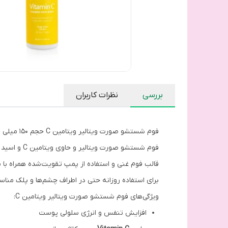
بررسی
نظرات کاربران
فوم شستشو صورت ویتالیر ویتامین C حجم 150 میلی لیتر
فوم شستشو 
قالب فوم غنی و استفاده از پمپ تقویت‌شده همراه با ب
برای استفاده روزانه حتی در اطراف چشم‌ها و پلک منا
ویژگی‌های فوم شستشو صورت ویتالیر ویتامین C:
افزایش تنفس و انرژی سلولی پوست