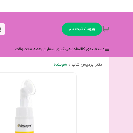
ورود / ثبت نام
دسته‌بندی کالاها
خانه
پیگیری سفارش
همه محصولات
دکتر پردیس شاپ
شوینده