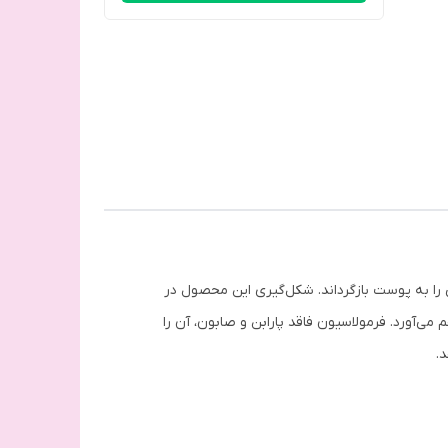
طراوت و شادابی را به پوست بازگرداند. شکل‌گیری این محصول در
ی‌آورد. فرمولاسیون فاقد پارابن و صابون، آن را
.