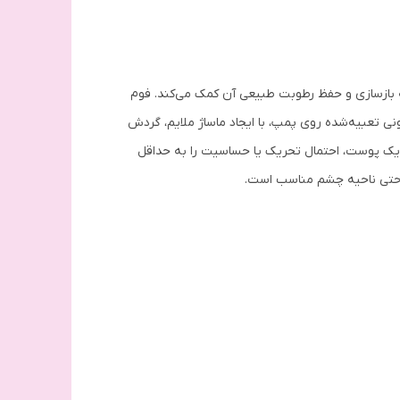
ن پاک‌سازی عمیق پوست، به بازسازی و حفظ رطوبت طبیعی آن کمک می‌کند. فوم
نی تعبیه‌شده روی پمپ، با ایجاد ماساژ ملایم، گردش
پیدیک پوست، احتمال تحریک یا حساسیت را به حداقل