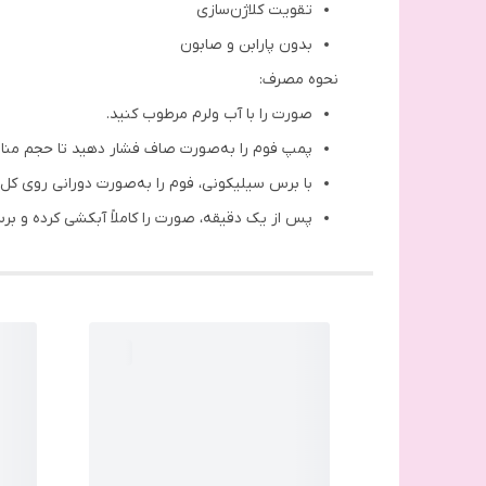
تقویت کلاژن‌سازی
بدون پارابن و صابون
نحوه مصرف:
صورت را با آب ولرم مرطوب کنید.
پمپ فوم را به‌صورت صاف فشار دهید تا حجم منا
با برس سیلیکونی، فوم را به‌صورت دورانی روی کل
پس از یک دقیقه، صورت را کاملاً آبکشی کرده و بر