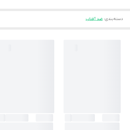
دسته‌بندی
:
ضد آفتاب