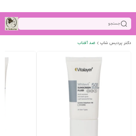
جستجو
دکتر پردیس شاپ
ضد آفتاب