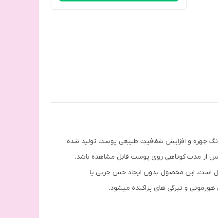
نگ چهره و افزایش شفافیت طبیعی پوست تولید شده
ن پس از مدت کوتاهی روی پوست قابل مشاهده باشد.
ه آل است. این محصول بدون ایجاد حس چربی یا
ورمونی و تیرگی های پراکنده میشود.