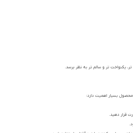
 یکنواخت تر و سالم تر به نظر برسد.
 محصول بسیار اهمیت دارد:
رت قرار دهید.
.