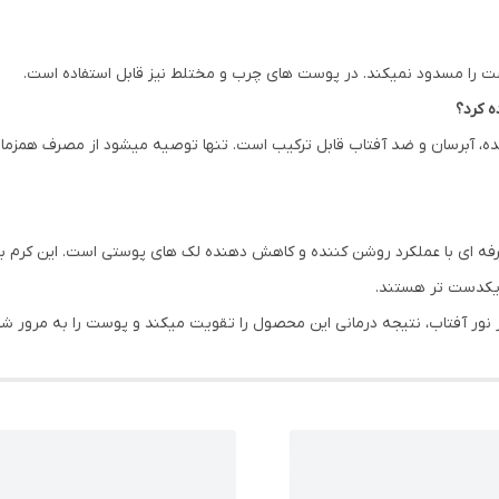
را مسدود نمیکند. در پوست های چرب و مختلط نیز قابل استفاده است.
کننده، آبرسان و ضد آفتاب قابل ترکیب است. تنها توصیه میشود از مصرف هم
 ای با عملکرد روشن کننده و کاهش دهنده لک های پوستی است. این کرم با 
 یکدست تر هستند.
بر نور آفتاب، نتیجه درمانی این محصول را تقویت میکند و پوست را به مرور ش