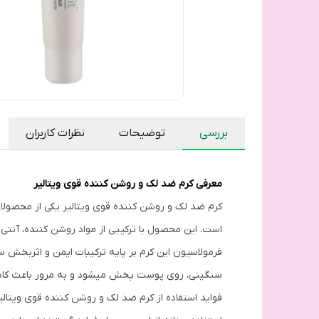
بررسی
توضیحات
نظرات کاربران
معرفی کرم ضد لک و روشن کننده قوی ویتالیر
کرم ضد لک و روشن کننده قوی ویتالیر یکی از محص
است. این محصول با ترکیبی از مواد روشن کننده، آنت
فرمولاسیون این کرم بر پایه ترکیبات ایمن و اثربخش 
سنگینی، روی پوست پخش میشود و به مرور باعث کاهش 
فواید استفاده از کرم ضد لک و روشن کننده قوی ویتالی