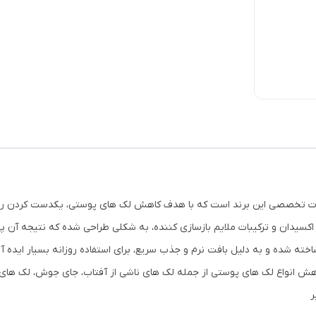
ولات تخصصی این برند است که با هدف کاهش لک های پوستی، یکدست کردن ر
ی اکسیدان و ترکیبات ملایم بازسازی کننده، به شکلی طراحی شده که نتیجه آ
ساخته شده و به دلیل بافت نرم و جذب سریع، برای استفاده روزانه بسیار اید
انواع لک های پوستی از جمله لک های ناشی از آفتاب، جای جوش، لک های ه
ر