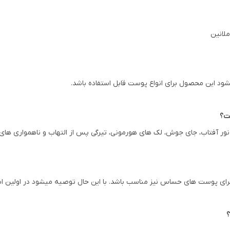
لانین
د این محصول برای انواع پوست قابل استفاده باشد.
از نور آفتاب، جای جوش، لک های هورمونی، تیرگی پس از التهاب و ناهمواری 
برای پوست های حساس نیز مناسب باشد. با این حال توصیه میشود در اولی