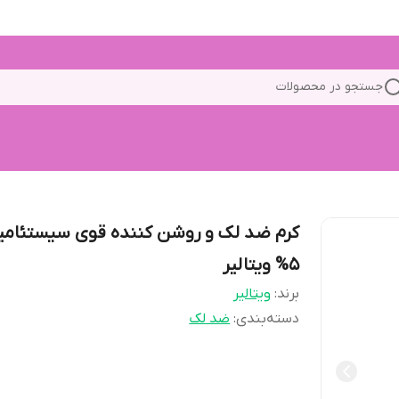
جستجو در محصولات
کرم ضد لک و روشن کننده قوی سیستئامی
5% ویتالیر
برند:
ویتالیر
دسته‌بندی
:
ضد لک