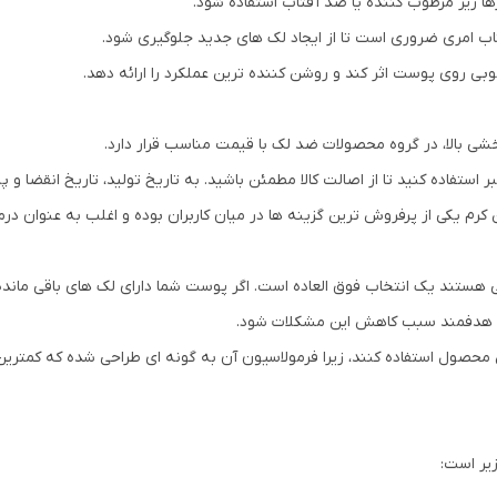
ها زیر مرطوب کننده یا ضد آفتاب استفاده شود.
تاب امری ضروری است تا از ایجاد لک های جدید جلوگیری شود.
بی روی پوست اثر کند و روشن کننده ترین عملکرد را ارائه دهد.
شی بالا، در گروه محصولات ضد لک با قیمت مناسب قرار دارد.
 استفاده کنید تا از اصالت کالا مطمئن باشید. به تاریخ تولید، تاریخ انقضا 
کرم یکی از پرفروش ترین گزینه ها در میان کاربران بوده و اغلب به عنوان 
رگی هستند یک انتخاب فوق العاده است. اگر پوست شما دارای لک های باقی مانده
طور هدفمند سبب کاهش این مشکلات شود.
محصول استفاده کنند، زیرا فرمولاسیون آن به گونه ای طراحی شده که کمترین 
زیر است: