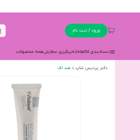
ورود / ثبت نام
دسته‌بندی کالاها
خانه
پیگیری سفارش
همه محصولات
دکتر پردیس شاپ
ضد لک