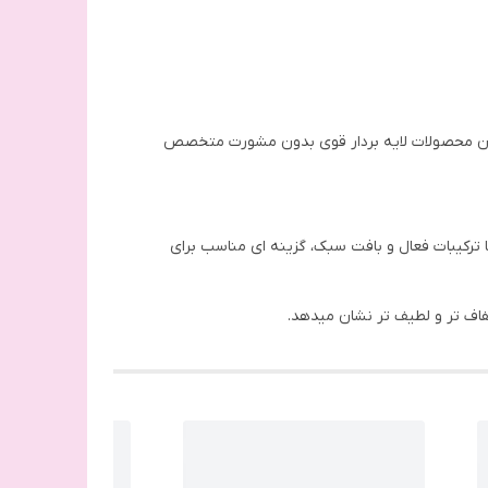
زمان محصولات لایه بردار قوی بدون مشورت متخصص
ترکیبات فعال و بافت سبک، گزینه ای مناسب برای
فاف تر و لطیف تر نشان میدهد.