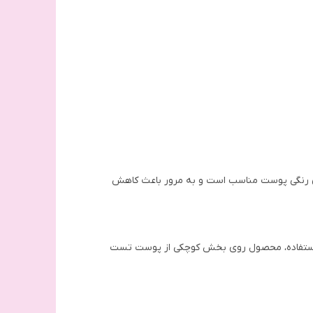
های رنگی پوست مناسب است و به مرور باعث کاهش
ن استفاده، محصول روی بخش کوچکی از پوست تست