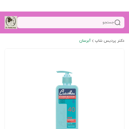
جستجو
دکتر پردیس شاپ
آبرسان