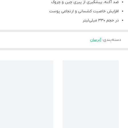
ضد آکنه، پیشگیری از پیری چین و چروک
افزایش خاصیت کشسانی و ارتجاعی پوست
در حجم 330 میلی‌لیتر
دسته‌بندی
:
آبرسان