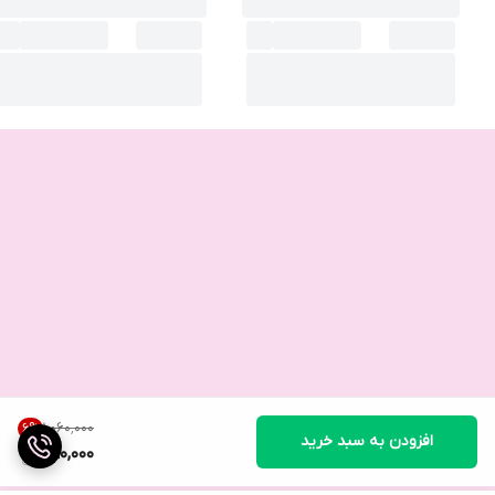
۱٬۰۶۰٬۰۰۰
6
%
افزودن به سبد خرید
990,000