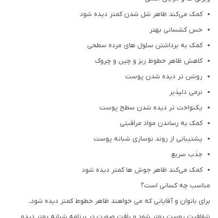
کمک می‌کند ظاهر شل شدن کمتر دیده شود
حس کشسانی بهتر
کمک به برداشتن سلول های مرده سطحی
کاهش ظاهر خطوط ریز و چین و چروک
روشن تر دیده شدن پوست
نرمی دلپذیر
یکنواخت تر دیده شدن سطح پوست
کمک به رساندن مواد مراقبتی
پشتیبانی از روند نوسازی شبانه پوست
جذب سریع
کمک می‌کند ظاهر جوش ها کمتر دیده شود
مناسب چه کسانی است؟
برای بانوان و آقایانی که می خواهند ظاهر خطوط کمتر دیده شود،
شفافیت پوست بهتر شود و بافت صورت در برنامه شبانه بهتر دیده