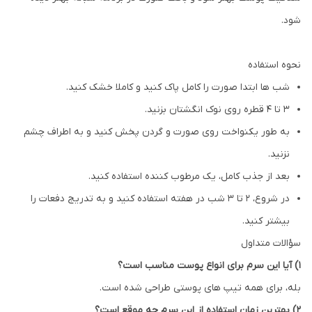
شود.
نحوه استفاده
شب ها ابتدا صورت را کامل پاک کنید و کاملا خشک کنید.
3 تا 4 قطره روی نوک انگشتان بزنید.
به طور یکنواخت روی صورت و گردن پخش کنید و به اطراف چشم
نزنید.
بعد از جذب کامل، یک مرطوب کننده استفاده کنید.
در شروع، 2 تا 3 شب در هفته استفاده کنید و به تدریج دفعات را
بیشتر کنید.
سؤالات متداول
1) آیا این سرم برای انواع پوست مناسب است؟
بله، برای همه تیپ های پوستی طراحی شده است.
2) بهترین زمان استفاده از این سرم چه موقع است؟