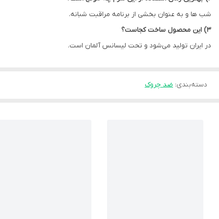
شب ها و به عنوان بخشی از برنامه مراقبت شبانه.
3) این محصول ساخت کجاست؟
در ایران تولید می‌شود و تحت لیسانس آلمان است.
دسته‌بندی
:
ضد چروک