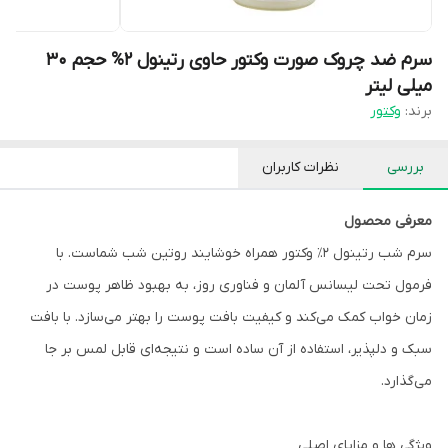
سرم ضد چروک صورت وکتور حاوی رتینول 2% حجم 30
میلی لیتر
برند:
وکتور
بررسی
نظرات کاربران
معرفی محصول
سرم شب رتینول 2٪ وکتور همراه خوشایند روتین شب شماست. با
فرمول تحت لیسانس آلمان و فناوری روز، به بهبود ظاهر پوست در
زمان خواب کمک می‌کند و کیفیت بافت پوست را بهتر می‌سازد. با بافت
سبک و دلپذیر، استفاده از آن ساده است و نتیجه‌ای قابل لمس بر جا
می‌گذارد.
ویژگی ها و مزایای اصلی