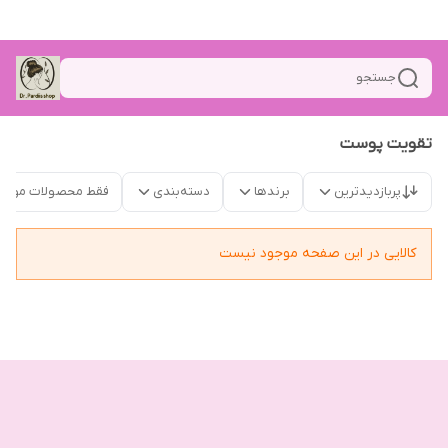
جستجو
تقویت پوست
پربازدیدترین
برندها
دسته‌بندی
فقط محصولات موجو
کالایی در این صفحه موجود نیست