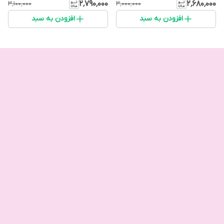
۲٬۷۹۰٬۰۰۰
۲٬۶۸۰٬۰۰۰
۳٬۱۰۰٬۰۰۰
۳٬۰۰۰٬۰۰۰
افزودن به سبد
افزودن به سبد