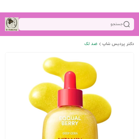
جستجو
دکتر پردیس شاپ
ضد لک