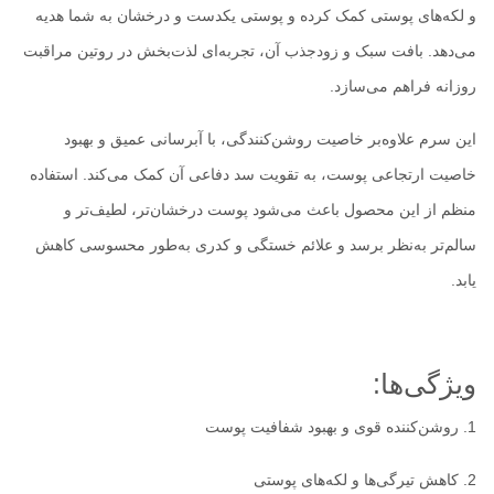
و لکه‌های پوستی کمک کرده و پوستی یکدست و درخشان به شما هدیه
می‌دهد. بافت سبک و زودجذب آن، تجربه‌ای لذت‌بخش در روتین مراقبت
روزانه فراهم می‌سازد.
این سرم علاوه‌بر خاصیت روشن‌کنندگی، با آبرسانی عمیق و بهبود
خاصیت ارتجاعی پوست، به تقویت سد دفاعی آن کمک می‌کند. استفاده
منظم از این محصول باعث می‌شود پوست درخشان‌تر، لطیف‌تر و
سالم‌تر به‌نظر برسد و علائم خستگی و کدری به‌طور محسوسی کاهش
یابد.
ویژگی‌ها:
روشن‌کننده قوی و بهبود شفافیت پوست
کاهش تیرگی‌ها و لکه‌های پوستی