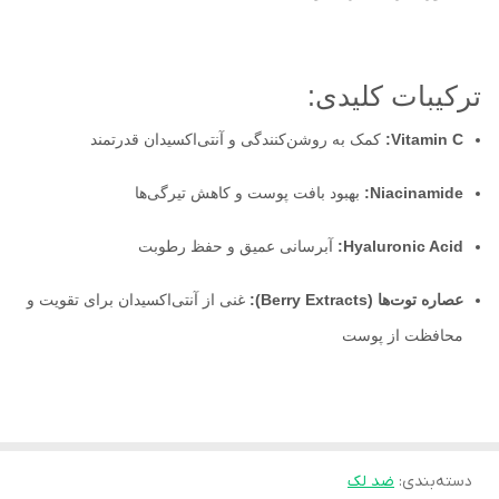
ترکیبات کلیدی:
Vitamin C:
کمک به روشن‌کنندگی و آنتی‌اکسیدان قدرتمند
Niacinamide:
بهبود بافت پوست و کاهش تیرگی‌ها
Hyaluronic Acid:
آبرسانی عمیق و حفظ رطوبت
عصاره توت‌ها (Berry Extracts):
غنی از آنتی‌اکسیدان برای تقویت و
محافظت از پوست
دسته‌بندی
:
ضد لک