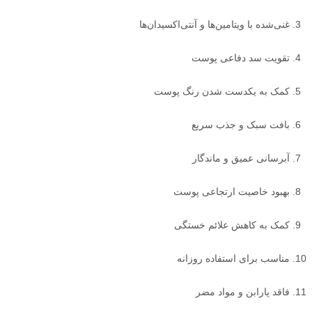
غنی‌شده با ویتامین‌ها و آنتی‌اکسیدان‌ها
تقویت سد دفاعی پوست
کمک به یکدست شدن رنگ پوست
بافت سبک و جذب سریع
آبرسانی عمیق و ماندگار
بهبود خاصیت ارتجاعی پوست
کمک به کاهش علائم خستگی
مناسب برای استفاده روزانه
فاقد پارابن و مواد مضر