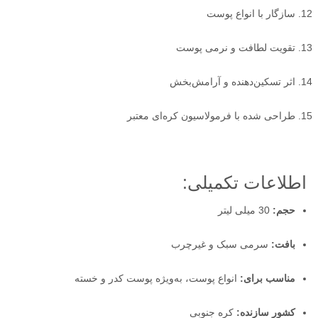
سازگار با انواع پوست
تقویت لطافت و نرمی پوست
اثر تسکین‌دهنده و آرامش‌بخش
طراحی شده با فرمولاسیون کره‌ای معتبر
اطلاعات تکمیلی:
حجم:
30 میلی لیتر
بافت:
سرمی سبک و غیرچرب
مناسب برای:
انواع پوست، به‌ویژه پوست کدر و خسته
کشور سازنده:
کره جنوبی