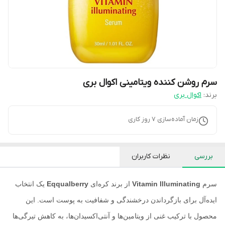
سرم روشن کننده ویتامینی اکوال بری
برند:
اکوال بری
زمان آماده‌سازی
7
روز کاری
بررسی
نظرات کاربران
سرم
Vitamin Illuminating
از برند کره‌ای
Eqqualberry
یک انتخاب
ایده‌آل برای بازگرداندن درخشندگی و شفافیت به پوست است. این
محصول با ترکیب غنی از ویتامین‌ها و آنتی‌اکسیدان‌ها، به کاهش تیرگی‌ها