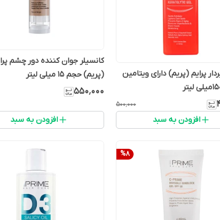
کانسیلر جوان کننده دور چشم پرا
ردار پرایم (پریم) دارای ویتامین
(پریم) حجم 15 میلی لیتر
۵۵۰٬۰۰۰
۵۰۰٬۰۰۰
افزودن به سبد
افزودن به سبد
%
8