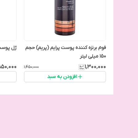
فوم برنزه کننده پوست پرایم (پریم) حجم
ژل پوست آک
150 میلی لیتر
۸۵۰٬۰۰۰
۱٬۳۰۰٬۰۰۰
۱٬۴۵۰٬۰۰۰
افزودن به سبد