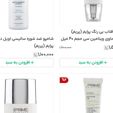
تاب بی رنگ پرایم (پریم)
پرایم (پریم)
۱٬
۱٬۷۰۰٬۰۰۰
۱٬۱۰۰٬۰۰۰
افزودن به سبد
افزودن به سبد
%
4