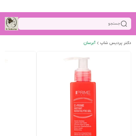
جستجو
دکتر پردیس شاپ
آبرسان