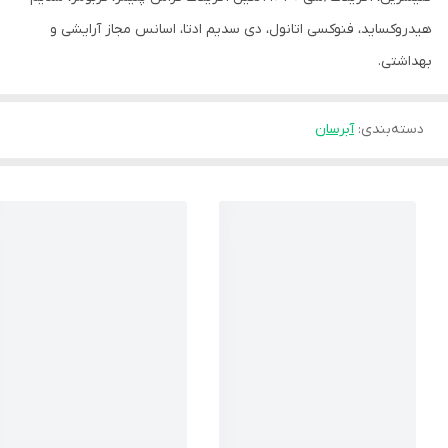
هیدروکساید، فنوکسی اتانول، دی سدیم ادتا، اسانس مجاز آرایشی و
بهداشتی.
دسته‌بندی
:
آبرسان