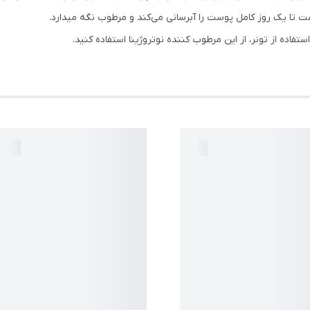
ه از تونر، از این مرطوب کننده نوتروژینا استفاده کنید.