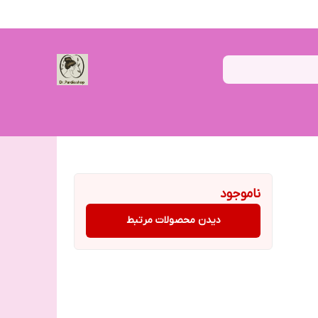
ناموجود
دیدن محصولات مرتبط