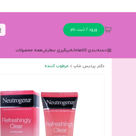
ورود / ثبت نام
دسته‌بندی کالاها
خانه
پیگیری سفارش
همه محصولات
دکتر پردیس شاپ
مرطوب کننده