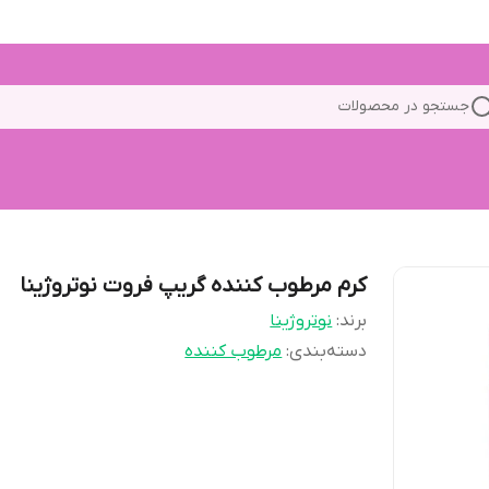
جستجو در محصولات
کرم مرطوب کننده گریپ فروت نوتروژینا
برند:
نوتروژینا
دسته‌بندی
:
مرطوب کننده