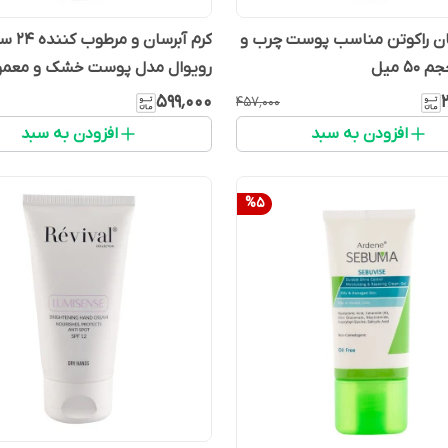
ان راکوتن مناسب پوست چرب و
کرم آبرسان و
5 میل
رویوال مدل پوست خشک و معمو
۵۹۹٬۰۰۰
۴۵۷٬۰۰۰
افزودن به سبد
افزودن به سبد
%
5