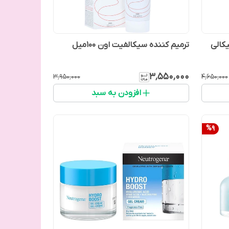
یکالی
ترمیم کننده سیکالفیت اون 100میل
۳٬۵۵۰٬۰۰۰
۳٬۹۵۰٬۰۰۰
۴٬۶۵۰٬۰۰۰
افزودن به سبد
%
9