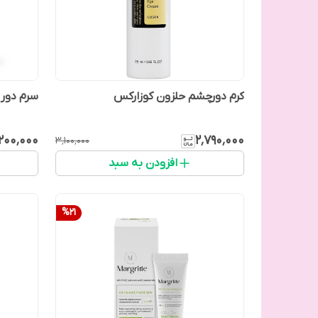
کرم دورچشم حلزون کوزارکس
سرم دور
٬۲۰۰٬۰۰۰
۲٬۷۹۰٬۰۰۰
۳٬۱۰۰٬۰۰۰
افزودن به سبد
%
21