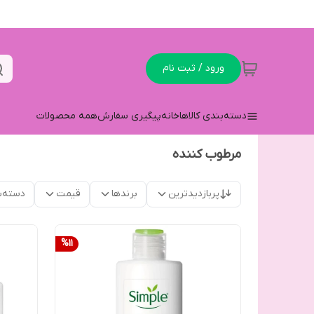
ورود / ثبت نام
دسته‌بندی کالاها
خانه
پیگیری سفارش
همه محصولات
مرطوب کننده
پربازدیدترین
برندها
قیمت
دسته‌ب
%
11