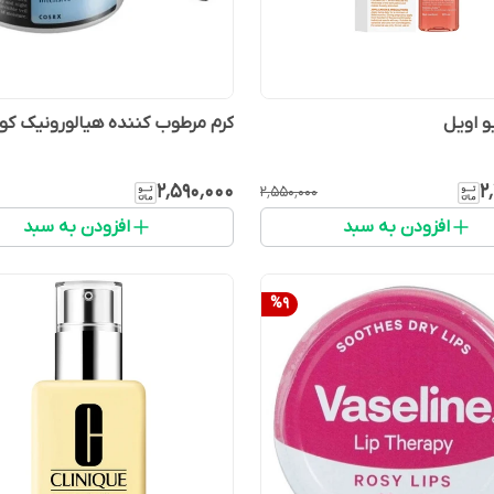
و اویل
کرم مرطوب کننده هیالورونیک کو
۲٬۵۹۰٬۰۰۰
۲
۲٬۵۵۰٬۰۰۰
افزودن به سبد
افزودن به سبد
%
9