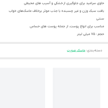
حاوی سرامید برای جلوگیری از خشکی و آسیب های محیطی
بافت سبک وزن و غیر چسبنده با جذب موثر برخلاف ماسک‌های خواب
سنتی
مناسب برای انواع پوست، از جمله پوست های حساس
حجم : 75 میلی لیتر
دسته‌بندی
:
ماسک صورت