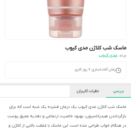
ماسک شب کلاژن مدی کیوب
برند:
مدی کیوب
زمان آماده‌سازی
7
روز کاری
بررسی
نظرات کاربران
ماسک شب کلاژن مدی کیوب یک درمان فشرده یک شبه است که برای
بازگرداندن هیدراتاسیون، بهبود خاصیت ارتجاعی و تغذیه عمیق پوست
در هنگام خواب طراحی شده است. این ماسک با غلظت بالایی از کلاژن و