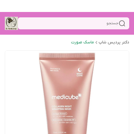
جستجو
دکتر پردیس شاپ
ماسک صورت