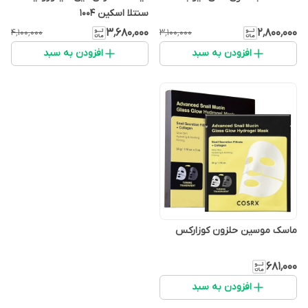
سنتلا اسکین 1004
۳٬۶۸۰٬۰۰۰
۲٬۸۰۰٬۰۰۰
۴٬۱۰۰٬۰۰۰
۳٬۱۰۰٬۰۰۰
افزودن به سبد
افزودن به سبد
ماسک موسین حلزون کوزارکس
۶۸۱٬۰۰۰
افزودن به سبد