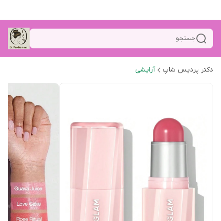
جستجو
دکتر پردیس شاپ
آرایشی