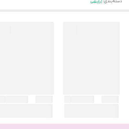
دسته‌بندی
:
آرایشی