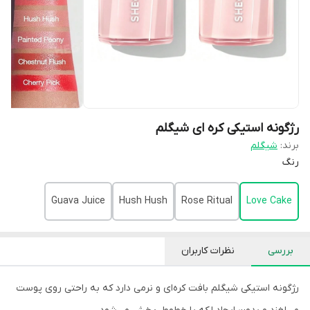
رژگونه استیکی کره ای شیگلم
برند:
شیگلم
رنگ
Guava Juice
Hush Hush
Rose Ritual
Love Cake
بررسی
نظرات کاربران
رژگونه استیکی شیگلم بافت کره‌ای و نرمی دارد که به راحتی روی پوست