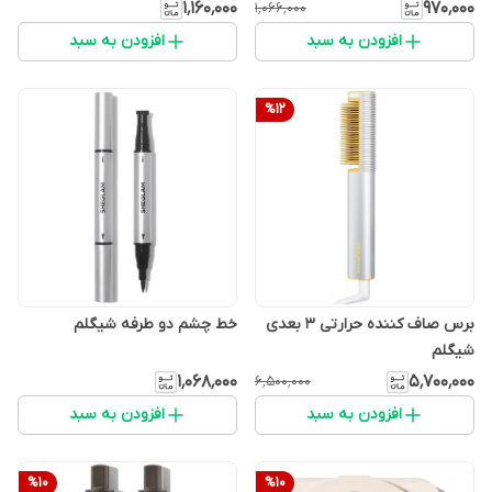
۱٬۱۶۰٬۰۰۰
۹۷۰٬۰۰۰
۱٬۰۶۶٬۰۰۰
افزودن به سبد
افزودن به سبد
%
12
برس صاف کننده حرارتی 3 بعدی
خط چشم دو طرفه شیگلم
شیگلم
۱٬۰۶۸٬۰۰۰
۵٬۷۰۰٬۰۰۰
۶٬۵۰۰٬۰۰۰
افزودن به سبد
افزودن به سبد
%
10
%
10