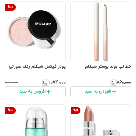
%
10
خط لب بولد بوستر شیگلم
پودر فیکس شیگلم رنگ صورتی
۱٬۰۷۴٬۰۰۰
۸۶۰٬۰۰۰
۱٬۱۹۴٬۰۰۰
افزودن به سبد
افزودن به سبد
%
10
%
11