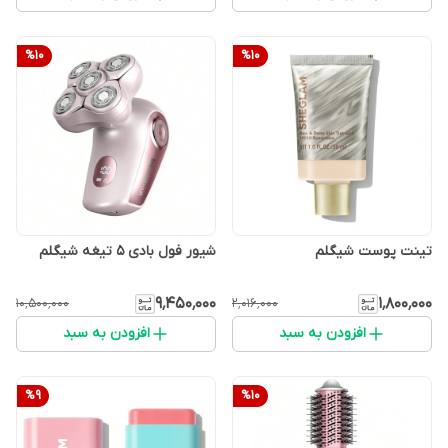
%
10
%
10
تینت پوست شیگلم
شیور فول بادی ۵ تیغه شیگلم
۹٬۴۵۰٬۰۰۰
۱٬۸۰۰٬۰۰۰
۱۰٬۵۰۰٬۰۰۰
۲٬۰۱۶٬۰۰۰
افزودن به سبد
افزودن به سبد
%
9
%
10