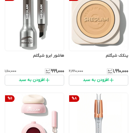
پنکک شیگلم
هاشور ابرو شیگلم
۹۹۹٬۰۰۰
۱٬۹۹۰٬۰۰۰
۱٬۱۱۰٬۰۰۰
۲٬۲۲۰٬۰۰۰
افزودن به سبد
افزودن به سبد
%
11
%
8