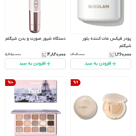
پودر فیکس مات کننده بلور
دستگاه شیور صورت و بدن شیگلم
شیگلم
۴٬۸۲۰٬۰۰۰
۱٬۲۶۰٬۰۰۰
۵٬۴۵۰٬۰۰۰
۱٬۴۰۴٬۰۰۰
افزودن به سبد
افزودن به سبد
%
10
%
9