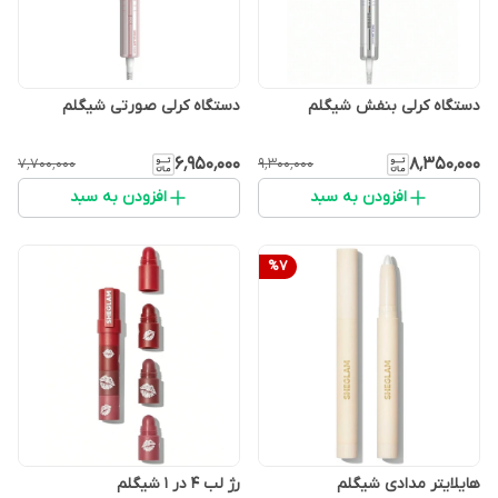
دستگاه کرلی بنفش شیگلم
دستگاه کرلی صورتی شیگلم
۶٬۹۵۰٬۰۰۰
۸٬۳۵۰٬۰۰۰
۷٬۷۰۰٬۰۰۰
۹٬۳۰۰٬۰۰۰
افزودن به سبد
افزودن به سبد
%
7
هایلایتر مدادی شیگلم
رژ لب 4 در 1 شیگلم