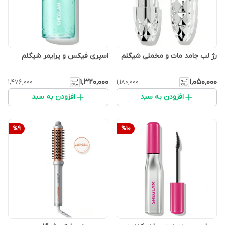
رژ لب جامد مات و مخملی شیگلم
اسپری فیکس و پرایمر شیگلم
۱٬۳۲۰٬۰۰۰
۱٬۰۵۰٬۰۰۰
۱٬۴۷۶٬۰۰۰
۱٬۱۸۰٬۰۰۰
افزودن به سبد
افزودن به سبد
%
9
%
10