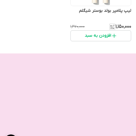
لیپ پلامپر بولد بوستر شیگلم
۱٬۱۵۰٬۰۰۰
۱٬۲۷۰٬۰۰۰
افزودن به سبد