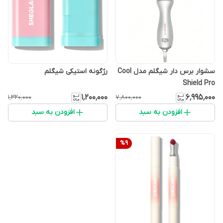
سشوار برس دار شیگلم مدل Cool
رژگونه استیکی شیگلم
Shield Pro
۱٬۲۰۰٬۰۰۰
۶٬۹۹۵٬۰۰۰
۱٬۳۲۰٬۰۰۰
۷٬۸۰۰٬۰۰۰
افزودن به سبد
افزودن به سبد
%
9