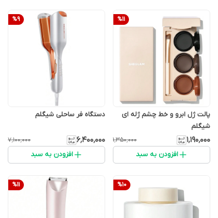
%
9
%
11
پالت ژل ابرو و خط چشم ژله ای
دستگاه فر ساحلی شیگلم
شیگلم
۶٬۴۰۰٬۰۰۰
۱٬۱۹۰٬۰۰۰
۷٬۱۰۰٬۰۰۰
۱٬۳۵۰٬۰۰۰
افزودن به سبد
افزودن به سبد
%
11
%
10