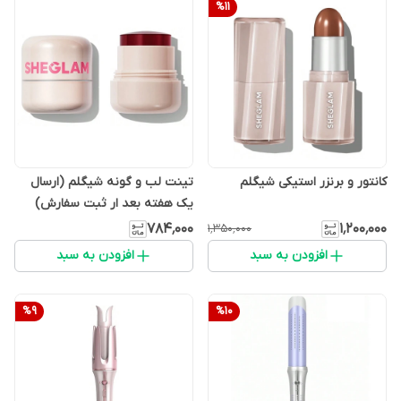
%
11
کانتور و برنزر استیکی شیگلم
تینت لب و گونه شیگلم (ارسال
یک هفته بعد ار ثبت سفارش)
۷۸۴٬۰۰۰
۱٬۲۰۰٬۰۰۰
۱٬۳۵۰٬۰۰۰
افزودن به سبد
افزودن به سبد
%
9
%
10