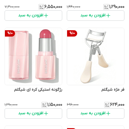
۶٬۵۵۰٬۰۰۰
۱٬۲۹۰٬۰۰۰
۷٬۳۰۰٬۰۰۰
۱٬۴۴۰٬۰۰۰
افزودن به سبد
افزودن به سبد
%
10
%
10
فر مژه شیگلم
رژگونه استیکی کره ای شیگلم
۱٬۱۵۰٬۰۰۰
۶۲۴٬۰۰۰
۱٬۲۹۰٬۰۰۰
۶۹۶٬۰۰۰
افزودن به سبد
افزودن به سبد