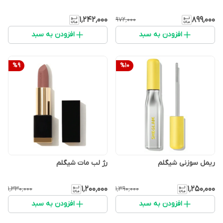
۱٬۲۴۲٬۰۰۰
۸۹۹٬۰۰۰
۹۷۲٬۰۰۰
افزودن به سبد
افزودن به سبد
%
9
%
10
ریمل سوزنی شیگلم
رژ لب مات شیگلم
۱٬۲۰۰٬۰۰۰
۱٬۲۵۰٬۰۰۰
۱٬۳۳۰٬۰۰۰
۱٬۳۹۰٬۰۰۰
افزودن به سبد
افزودن به سبد