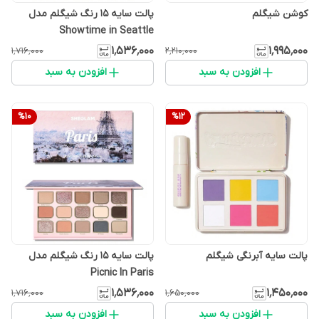
کوشن شیگلم
پالت سایه 15 رنگ شیگلم مدل
Showtime in Seattle
۱٬۵۳۶٬۰۰۰
۱٬۹۹۵٬۰۰۰
۱٬۷۱۶٬۰۰۰
۲٬۲۱۰٬۰۰۰
افزودن به سبد
افزودن به سبد
%
10
%
12
پالت سایه آبرنگی شیگلم
پالت سایه 15 رنگ شیگلم مدل
Picnic In Paris
۱٬۵۳۶٬۰۰۰
۱٬۴۵۰٬۰۰۰
۱٬۷۱۶٬۰۰۰
۱٬۶۵۰٬۰۰۰
افزودن به سبد
افزودن به سبد