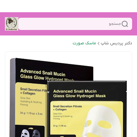
جستجو
دکتر پردیس شاپ
ماسک صورت