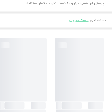
پوستی ابریشمی، نرم و یک‌دست تنها با یک‌بار استفاده.
دسته‌بندی
:
ماسک صورت