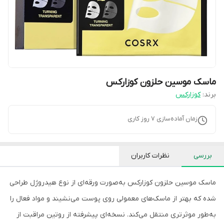
ماسک موسین حلزون کوزارکس
برند:
کوزارکس
زمان آماده‌سازی
7
روز کاری
بررسی
نظرات کاربران
ماسک موسین حلزون کوزارکس به‌صورت ورقه‌ای از نوع هیدروژل طراحی
شده که بهتر از ماسک‌های معمولی روی پوست می‌نشیند و مواد فعال را
به‌طور موثرتری منتقل می‌کند. نسخه‌ای پیشرفته از روتین مراقبت از