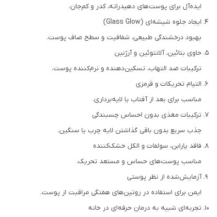
ایده‌آل برای پوست‌های دهیدراته، کدر و کم‌جان.
ایجاد جلوه شیشه‌ای (Glass Glow)
بهبود درخشندگی طبیعی، شفافیت و سطح صاف پوست.
حاوی بتائین، آلانتوئین و آرژنین
ترکیبات ضد التهاب، تسکین‌دهنده و نرم‌کننده پوست.
التیام تحریکات و قرمزی
مناسب برای بعد از آفتاب یا لایه‌برداری.
ترکیبات مغذی بدون احساس چسبندگی
جذب سریع بدون باقی گذاشتن لایه چرب یا سنگین.
فاقد پارابن، سولفات و الکل خشک‌کننده
مناسب پوست‌های حساس و مستعد تحریک.
آزمایش‌شده از نظر پوستی
ایمن برای استفاده در روتین‌های هفتگی مراقبت از پوست.
تجربه‌ای شبیه به درمان حرفه‌ای در خانه