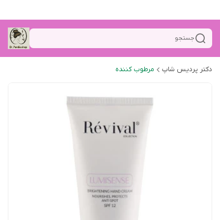
جستجو
دکتر پردیس شاپ
مرطوب کننده