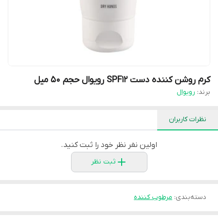
کرم روشن کننده دست SPF12 رویوال حجم 50 میل
برند:
رویوال
نظرات کاربران
اولین نفر نظر خود را ثبت کنید.
ثبت نظر
دسته‌بندی
:
مرطوب کننده