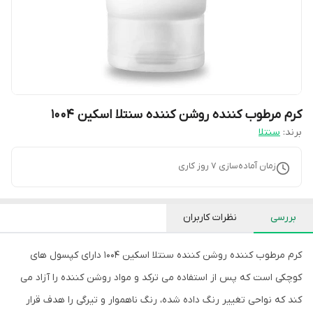
کرم مرطوب کننده روشن کننده سنتلا اسکین 1004
برند:
سنتلا
زمان آماده‌سازی
7
روز کاری
بررسی
نظرات کاربران
کرم مرطوب کننده روشن کننده سنتلا اسکین 1004 دارای کپسول های
کوچکی است که پس از استفاده می ترکد و مواد روشن کننده را آزاد می
کند که نواحی تغییر رنگ داده شده، رنگ ناهموار و تیرگی را هدف قرار