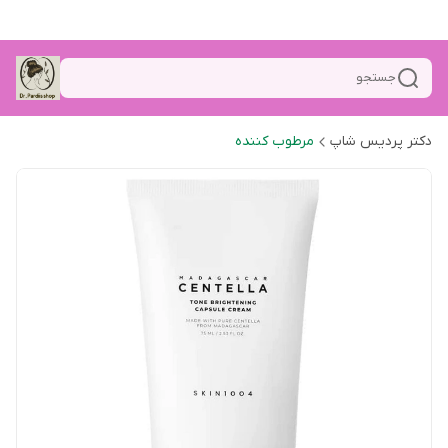
جستجو
دکتر پردیس شاپ
مرطوب کننده