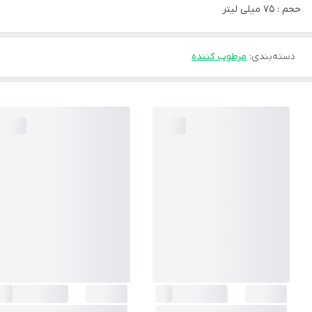
حجم : 75 میلی لیتر
دسته‌بندی
:
مرطوب کننده