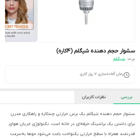
سشوار حجم دهنده شیگلم (4کاره)
برند:
شیگلم
زمان آماده‌سازی
7
روز کاری
بررسی
نظرات کاربران
سشوار حجم دهنده شیگلم یک برس حرارتی چندکاره و راهکاری مدرن
برای داشتن یک براشینگ حرفه‌ای در خانه است. تکنولوژی جریان هوای
قدرتمند همراه با سطح حرارتی یکنواخت باعث می‌شود موها به‌سرعت