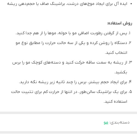
ایده آل برای ایجاد موج‌های درشت، براشینگ صاف یا حجم‌دهی ریشه
روش استفاده:
پس از گرفتن رطوبت اضافی مو با حوله، موها را از هم جدا کنید.
دستگاه را روشن کرده و یکی از سه حالت حرارت را مطابق نوع مو
انتخاب کنید.
از ریشه به سمت ساقه حرکت کنید و دسته‌های کوچک مو را برس
بکشید.
برای ایجاد حجم بیشتر، برس را چند ثانیه زیر ریشه نگه دارید.
برای یک براشینگ سالن‌طور، در انتها از حرارت کم برای تثبیت حالت
استفاده کنید.
دسته‌بندی
:
مو