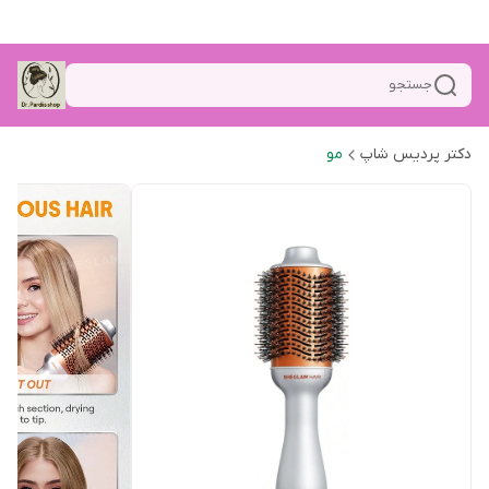
جستجو
دکتر پردیس شاپ
مو