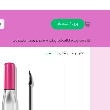
ورود / ثبت نام
دسته‌بندی کالاها
خانه
پیگیری سفارش
همه محصولات
دکتر پردیس شاپ
آرایشی