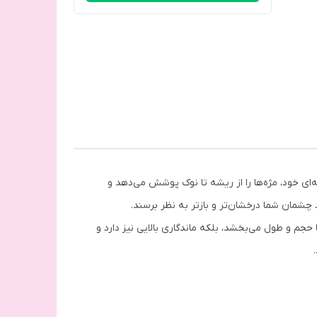
ای خود، مژه‌ها را از ریشه تا نوک پوشش می‌دهد و
 چشمان شما درخشان‌تر و بازتر به نظر برسند.
 حجم و طول می‌بخشد، بلکه ماندگاری بالایی نیز دارد و