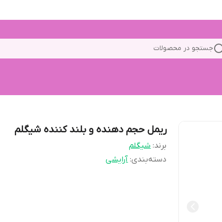
جستجو در محصولات
ریمل حجم دهنده و بلند کننده شیگلم
برند:
شیگلم
دسته‌بندی
:
آرایشی