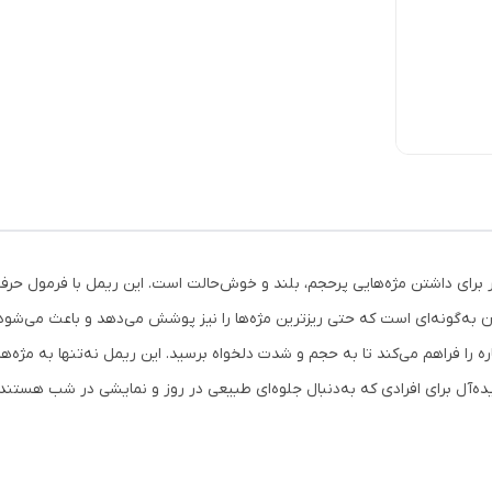
برای داشتن مژه‌هایی پرحجم، بلند و خوش‌حالت است. این ریمل با فرمول حرفه‌
ن به‌گونه‌ای است که حتی ریزترین مژه‌ها را نیز پوشش می‌دهد و باعث می‌شود
ه را فراهم می‌کند تا به حجم و شدت دلخواه برسید. این ریمل نه‌تنها به مژه‌ها
یده‌آل برای افرادی که به‌دنبال جلوه‌ای طبیعی در روز و نمایشی در شب هستند.