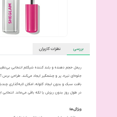
بررسی
نظرات کاربران
ریمل حجم دهنده و بلند کننده شیگلم انتخابی بی‌نظیر 
جلوه‌ای تیره، پر و چشمگیر ایجاد می‌کند. طراحی برس آ
بافت سبک و بدون ایجاد گلوله، امکان لایه‌گذاری چندبار
در طول روز بدون ریزش یا لکه باقی می‌ماند. انتخابی ا
ویژگی‌ها: