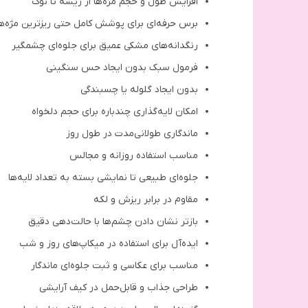
افزایش طول و حجم مژه‌ها از ریشه تا نوک
برس حرفه‌ای برای پوشش کامل حتی ریزترین مژه‌ها
رنگدانه‌های مشکی عمیق برای جلوه‌ای چشمگیر
فرمول سبک بدون ایجاد حس سنگینی
بدون ایجاد گلوله یا چسبندگی
امکان لایه‌گذاری چندباره برای حجم دلخواه
ماندگاری طولانی‌مدت در طول روز
مناسب استفاده روزانه و مجالس
جلوه‌ای طبیعی تا نمایشی بسته به تعداد لایه‌ها
مقاوم در برابر ریزش و لکه
بازتر نشان دادن چشم‌ها با حالت‌دهی دقیق
ایده‌آل برای استفاده در میکاپ‌های روز و شب
مناسب برای عکاسی و ثبت جلوه‌ای ماندگار
طراحی جذاب و قابل‌حمل در کیف آرایشی