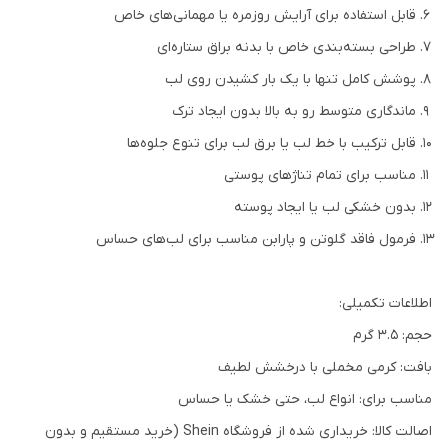
قابل استفاده برای آرایش روزمره یا مهمانی‌های خاص
طراحی بسته‌بندی خاص با بدنه براق ستاره‌ای
پوشش کامل تنها با یک بار کشیدن روی لب
ماندگاری متوسط رو به بالا بدون ایجاد ترک
قابل ترکیب با خط لب یا برق لب برای تنوع جلوه‌ها
مناسب برای تمام تناژهای پوستی
بدون خشکی لب یا ایجاد پوسته
فرمول فاقد گلوتن و پارابن مناسب برای لب‌های حساس
اطلاعات تکمیلی:
حجم: 3.5 گرم
بافت: کرمی مخملی با درخشش لطیف
مناسب برای: انواع لب، حتی خشک یا حساس
اصالت کالا: خریداری شده از فروشگاه Shein (خرید مستقیم و بدون