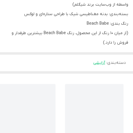
واسطه از وب‎‌سایت برند شیگلم)
بسته‌بندی: بدنه‌ مغناطیسی شیک با طراحی ستاره‌ای و لوکس
رنگ بندی: Beach Babe
(از میان 10 رنگ از این محصول، رنگ Beach Babe بیشترین طرفدار و
فروش را دارد.)
دسته‌بندی
:
آرایشی