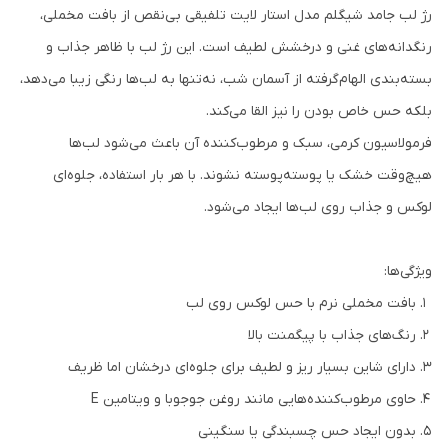
رژ لب جامد شیگلم مدل استار لایت تلفیقی بی‌نقص از بافت مخملی،
رنگدانه‌های غنی و درخشش لطیف است. این رژ لب با ظاهر جذاب و
بسته‌بندی الهام‌گرفته از آسمان شب، نه‌تنها به لب‌ها رنگی زیبا می‌دهد،
بلکه حس خاص بودن را نیز القا می‌کند.
فرمولاسیون کرمی، سبک و مرطوب‌کننده آن باعث می‌شود لب‌ها
هیچ‌وقت خشک یا پوسته‌پوسته نشوند. با هر بار استفاده، جلوه‌ای
لوکس و جذاب روی لب‌ها ایجاد می‌شود.
ویژگی‌ها:
بافت مخملی نرم با حس لوکس روی لب
رنگ‌های جذاب با پیگمنت بالا
دارای شاین بسیار ریز و لطیف برای جلوه‌ای درخشان اما ظریف
حاوی مرطوب‌کننده‌هایی مانند روغن جوجوبا و ویتامین E
بدون ایجاد حس چسبندگی یا سنگینی