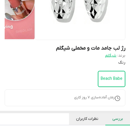
رژ لب جامد مات و مخملی شیگلم
برند:
شیگلم
رنگ
Beach Babe
زمان آماده‌سازی
7
روز کاری
بررسی
نظرات کاربران