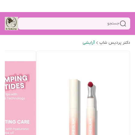
جستجو
دکتر پردیس شاپ
آرایشی