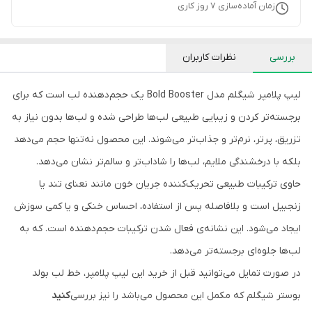
زمان آماده‌سازی
7
روز کاری
بررسی
نظرات کاربران
لیپ پلامپر شیگلم مدل Bold Booster یک حجم‌دهنده‌ لب است که برای
برجسته‌تر کردن و زیبایی طبیعی لب‌ها طراحی شده و لب‌ها بدون نیاز به
تزریق، پرتر، نرم‌تر و جذاب‌تر می‌شوند. این محصول نه‌تنها حجم می‌دهد
بلکه با درخشندگی ملایم، لب‌ها را شاداب‌تر و سالم‌تر نشان می‌دهد.
حاوی ترکیبات طبیعی تحریک‌کننده جریان خون مانند نعنای تند یا
زنجبیل است و بلافاصله پس از استفاده، احساس خنکی و یا کمی سوزش
ایجاد می‌شود. این نشانه‌ی فعال شدن ترکیبات حجم‌دهنده است. که به
لب‌ها جلوه‌ای برجسته‌تر می‌دهد.
در صورت تمایل می‌توانید قبل از خرید این لیپ پلامپر، خط لب بولد
بوستر شیگلم که مکمل این محصول می‌باشد را نیز بررسی
کنید