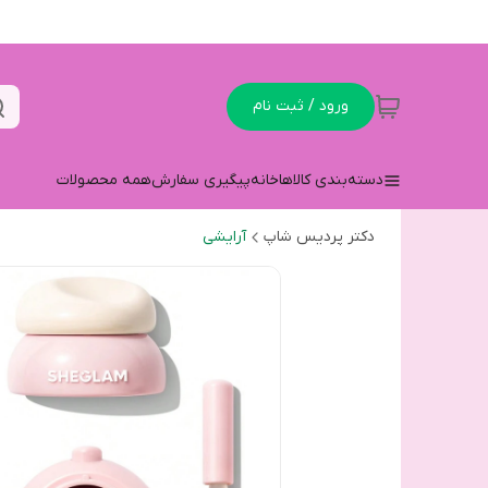
ورود / ثبت نام
دسته‌بندی کالاها
خانه
پیگیری سفارش
همه محصولات
دکتر پردیس شاپ
آرایشی