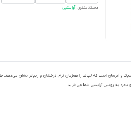
دسته‌بندی
:
آرایشی
ک و آبرسان است که لب‌ها را همزمان نرم، درخشان و زیباتر نشان می‌دهد. طراح
امزه به روتین آرایشی شما می‌افزاید.