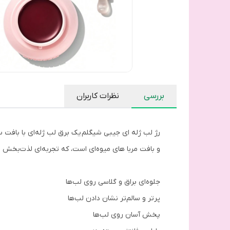
بررسی
نظرات کاربران
رژ لب ژله ای جیبی شیگلم یک برق لب ژله‌ای با بافت سب
و بافت مربا های میوه‌ای است، که تجربه‌ای لذت‌بخش و ب
جلوه‌ای براق و گلاسی روی لب‌ها
پرتر و سالم‌تر نشان دادن لب‌ها
پخش آسان روی لب‌ها