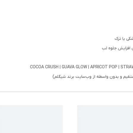
کی یا ترک
ی افزایش جلوه لب