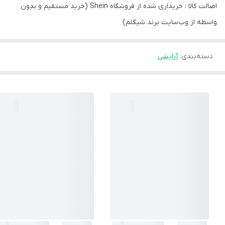
اصالت کالا : خریداری شده از فروشگاه Shein (خرید مستقیم و بدون
واسطه از وب‎‌سایت برند شیگلم)
دسته‌بندی
:
آرایشی