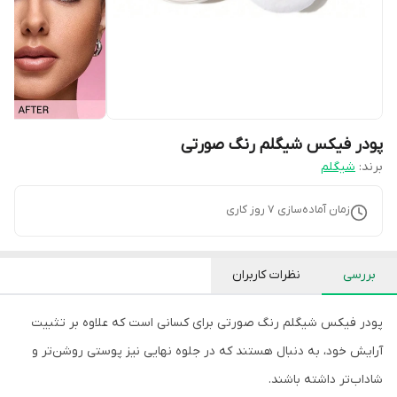
پودر فیکس شیگلم رنگ صورتی
برند:
شیگلم
زمان آماده‌سازی
7
روز کاری
بررسی
نظرات کاربران
پودر فیکس شیگلم رنگ صورتی برای کسانی است که علاوه بر تثبیت
آرایش خود، به دنبال هستند که در جلوه نهایی نیز پوستی روشن‌تر و
شاداب‌تر داشته باشند.