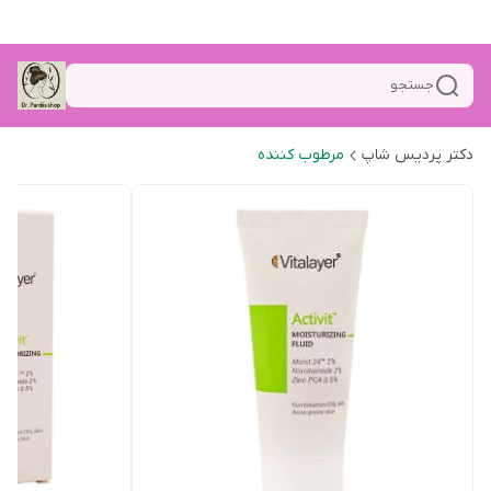
جستجو
دکتر پردیس شاپ
مرطوب کننده