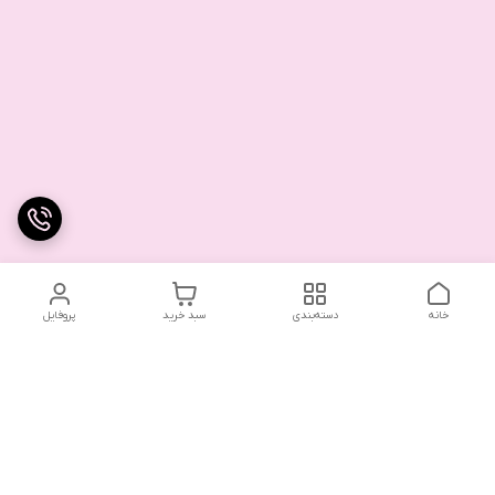
خانه
دسته‌بندی
سبد خرید
پروفایل